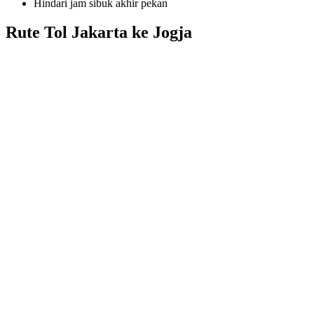
Hindari jam sibuk akhir pekan
Rute Tol Jakarta ke Jogja