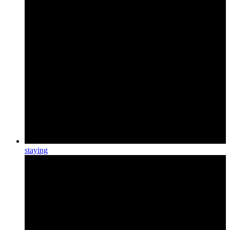
staying