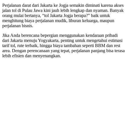
Perjalanan darat dari Jakarta ke Jogja semakin diminati karena akses
jalan tol di Pulau Jawa kini jauh lebih lengkap dan nyaman. Banyak
orang mulai bertanya, “tol Jakarta Jogja berapa?” baik untuk
menghitung biaya perjalanan mudik, liburan keluarga, maupun
perjalanan bisnis.
Jika Anda berencana bepergian menggunakan kendaraan pribadi
dari Jakarta menuju Yogyakarta, penting untuk mengetahui estimasi
tarif tol, rute terbaik, hingga biaya tambahan seperti BBM dan rest
area. Dengan perencanaan yang tepat, perjalanan panjang bisa terasa
lebih efisien dan menyenangkan.