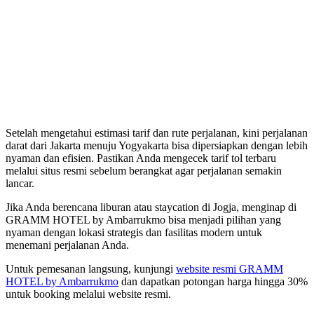
Setelah mengetahui estimasi tarif dan rute perjalanan, kini perjalanan
darat dari Jakarta menuju Yogyakarta bisa dipersiapkan dengan lebih
nyaman dan efisien. Pastikan Anda mengecek tarif tol terbaru
melalui situs resmi sebelum berangkat agar perjalanan semakin
lancar.
Jika Anda berencana liburan atau staycation di Jogja, menginap di
GRAMM HOTEL by Ambarrukmo bisa menjadi pilihan yang
nyaman dengan lokasi strategis dan fasilitas modern untuk
menemani perjalanan Anda.
Untuk pemesanan langsung, kunjungi
website resmi GRAMM
HOTEL by Ambarrukmo
dan dapatkan potongan harga hingga 30%
untuk booking melalui website resmi.