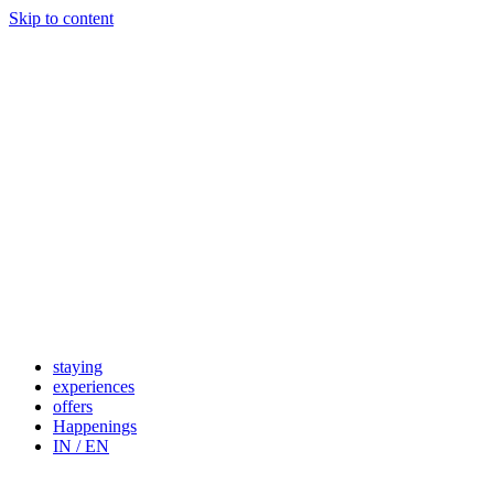
Skip to content
staying
experiences
offers
Happenings
IN / EN