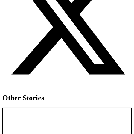
Other Stories