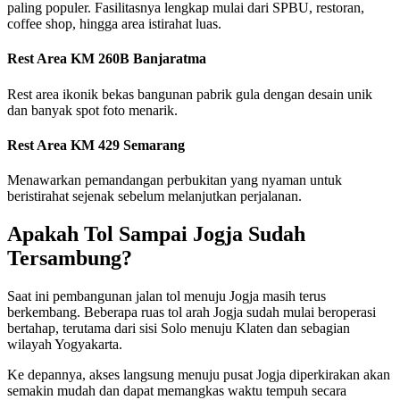
paling populer. Fasilitasnya lengkap mulai dari SPBU, restoran,
coffee shop, hingga area istirahat luas.
Rest Area KM 260B Banjaratma
Rest area ikonik bekas bangunan pabrik gula dengan desain unik
dan banyak spot foto menarik.
Rest Area KM 429 Semarang
Menawarkan pemandangan perbukitan yang nyaman untuk
beristirahat sejenak sebelum melanjutkan perjalanan.
Apakah Tol Sampai Jogja Sudah
Tersambung?
Saat ini pembangunan jalan tol menuju Jogja masih terus
berkembang. Beberapa ruas tol arah Jogja sudah mulai beroperasi
bertahap, terutama dari sisi Solo menuju Klaten dan sebagian
wilayah Yogyakarta.
Ke depannya, akses langsung menuju pusat Jogja diperkirakan akan
semakin mudah dan dapat memangkas waktu tempuh secara