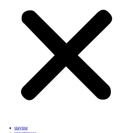
staying