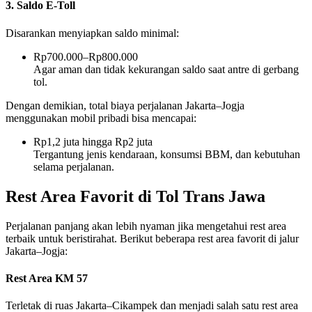
3. Saldo E-Toll
Disarankan menyiapkan saldo minimal:
Rp700.000–Rp800.000
Agar aman dan tidak kekurangan saldo saat antre di gerbang
tol.
Dengan demikian, total biaya perjalanan Jakarta–Jogja
menggunakan mobil pribadi bisa mencapai:
Rp1,2 juta hingga Rp2 juta
Tergantung jenis kendaraan, konsumsi BBM, dan kebutuhan
selama perjalanan.
Rest Area Favorit di Tol Trans Jawa
Perjalanan panjang akan lebih nyaman jika mengetahui rest area
terbaik untuk beristirahat. Berikut beberapa rest area favorit di jalur
Jakarta–Jogja:
Rest Area KM 57
Terletak di ruas Jakarta–Cikampek dan menjadi salah satu rest area