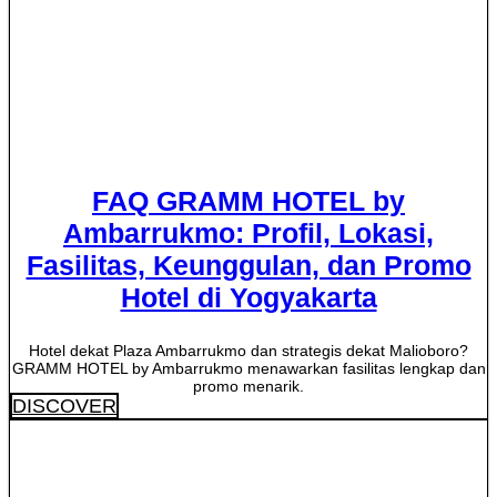
FAQ GRAMM HOTEL by
Ambarrukmo: Profil, Lokasi,
Fasilitas, Keunggulan, dan Promo
Hotel di Yogyakarta
Hotel dekat Plaza Ambarrukmo dan strategis dekat Malioboro?
GRAMM HOTEL by Ambarrukmo menawarkan fasilitas lengkap dan
promo menarik.
DISCOVER