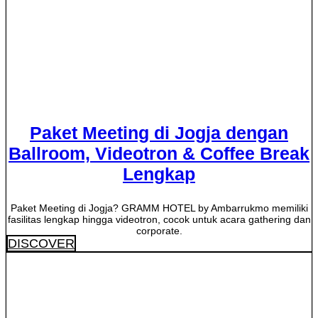
Paket Meeting di Jogja dengan
Ballroom, Videotron & Coffee Break
Lengkap
Paket Meeting di Jogja? GRAMM HOTEL by Ambarrukmo memiliki
fasilitas lengkap hingga videotron, cocok untuk acara gathering dan
corporate.
DISCOVER