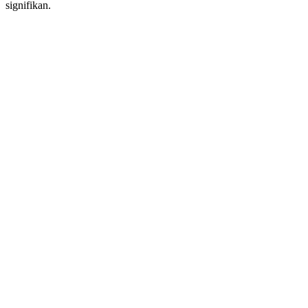
signifikan.