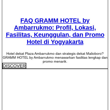
FAQ GRAMM HOTEL by
Ambarrukmo: Profil, Lokasi,
Fasilitas, Keunggulan, dan Promo
Hotel di Yogyakarta
Hotel dekat Plaza Ambarrukmo dan strategis dekat Malioboro?
GRAMM HOTEL by Ambarrukmo menawarkan fasilitas lengkap dan
promo menarik.
DISCOVER