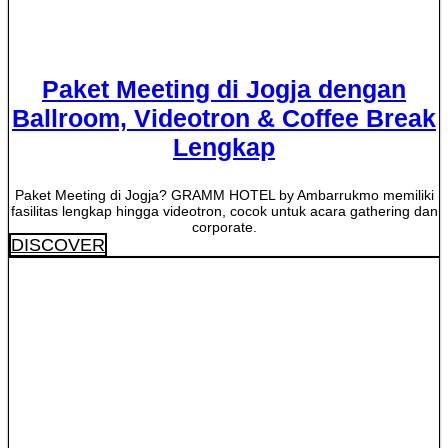
Paket Meeting di Jogja dengan
Ballroom, Videotron & Coffee Break
Lengkap
Paket Meeting di Jogja? GRAMM HOTEL by Ambarrukmo memiliki
fasilitas lengkap hingga videotron, cocok untuk acara gathering dan
corporate.
DISCOVER