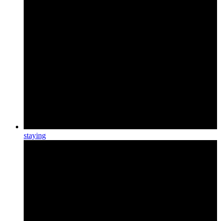
staying