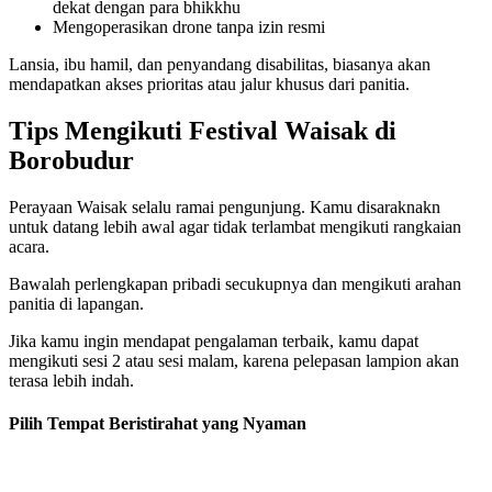
dekat dengan para bhikkhu
Mengoperasikan drone tanpa izin resmi
Lansia, ibu hamil, dan penyandang disabilitas, biasanya akan
mendapatkan akses prioritas atau jalur khusus dari panitia.
Tips Mengikuti Festival Waisak di
Borobudur
Perayaan Waisak selalu ramai pengunjung. Kamu disaraknakn
untuk datang lebih awal agar tidak terlambat mengikuti rangkaian
acara.
Bawalah perlengkapan pribadi secukupnya dan mengikuti arahan
panitia di lapangan.
Jika kamu ingin mendapat pengalaman terbaik, kamu dapat
mengikuti sesi 2 atau sesi malam, karena pelepasan lampion akan
terasa lebih indah.
Pilih Tempat Beristirahat yang Nyaman