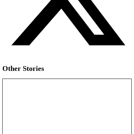
Other Stories