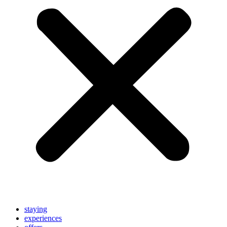
staying
experiences