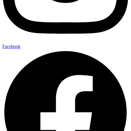
Facebook