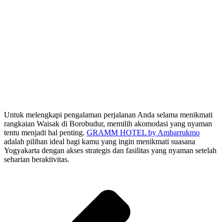
Untuk melengkapi pengalaman perjalanan Anda selama menikmati
rangkaian Waisak di Borobudur, memilih akomodasi yang nyaman
tentu menjadi hal penting.
GRAMM HOTEL by Ambarrukmo
adalah pilihan ideal bagi kamu yang ingin menikmati suasana
Yogyakarta dengan akses strategis dan fasilitas yang nyaman setelah
seharian beraktivitas.