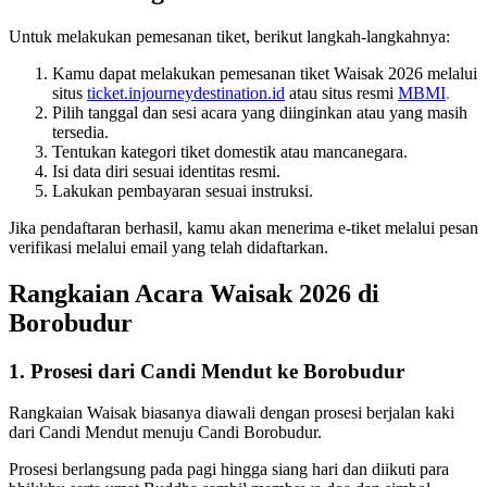
Untuk melakukan pemesanan tiket, berikut langkah-langkahnya:
Kamu dapat melakukan pemesanan tiket Waisak 2026 melalui
situs
ticket.injourneydestination.id
atau situs resmi
MBMI
.
Pilih tanggal dan sesi acara yang diinginkan atau yang masih
tersedia.
Tentukan kategori tiket domestik atau mancanegara.
Isi data diri sesuai identitas resmi.
Lakukan pembayaran sesuai instruksi.
Jika pendaftaran berhasil, kamu akan menerima e-tiket melalui pesan
verifikasi melalui email yang telah didaftarkan.
Rangkaian Acara Waisak 2026 di
Borobudur
1. Prosesi dari Candi Mendut ke Borobudur
Rangkaian Waisak biasanya diawali dengan prosesi berjalan kaki
dari Candi Mendut menuju Candi Borobudur.
Prosesi berlangsung pada pagi hingga siang hari dan diikuti para