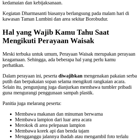
kedamaian dan kebijaksanaan.
Kegiatan Dharmasanti biasanya berlangsung pada malam hari di
kawasan Taman Lumbini dan area sekitar Borobudur.
Hal yang Wajib Kamu Tahu Saat
Mengikuti Perayaan Waisak
Meski terbuka untuk umum, Perayaan Waisak merupakan perayaan
keagamaan. Sehingga, ada beberapa hal yang perlu kamu
perhatikan.
Dalam perayaan ini, peserta
diwajibkan
mengenakan pakaian serba
putih dan berpakaian sopan selama mengikuti rangkaian acara.
Selain itu, pengunjung juga dianjurkan membawa tumbler pribadi
guna mengurangi penggunaan sampah plastik.
Panitia juga melarang peserta:
Membawa makanan dan minuman berwarna
Membawa lampion dari luar area acara
Merokok di area pelepasan lampion
Membawa korek api dan benda tajam
Mengganggu jalannya ibadah atau mengambil foto terlalu