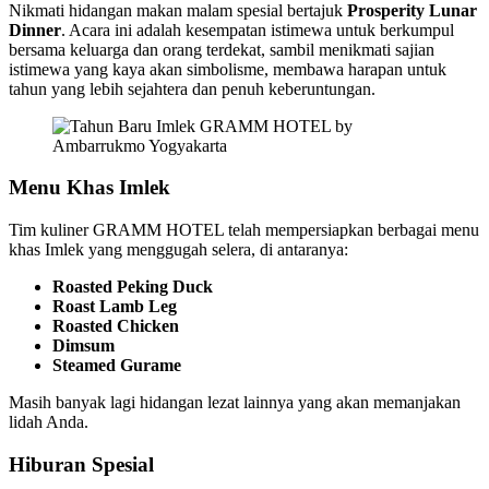
Nikmati hidangan makan malam spesial bertajuk
Prosperity Lunar
Dinner
. Acara ini adalah kesempatan istimewa untuk berkumpul
bersama keluarga dan orang terdekat, sambil menikmati sajian
istimewa yang kaya akan simbolisme, membawa harapan untuk
tahun yang lebih sejahtera dan penuh keberuntungan.
Menu Khas Imlek
Tim kuliner GRAMM HOTEL telah mempersiapkan berbagai menu
khas Imlek yang menggugah selera, di antaranya:
Roasted Peking Duck
Roast Lamb Leg
Roasted Chicken
Dimsum
Steamed Gurame
Masih banyak lagi hidangan lezat lainnya yang akan memanjakan
lidah Anda.
Hiburan Spesial