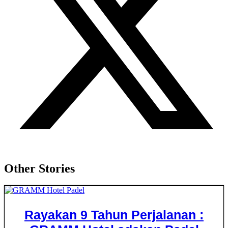
Other Stories
Rayakan 9 Tahun Perjalanan :