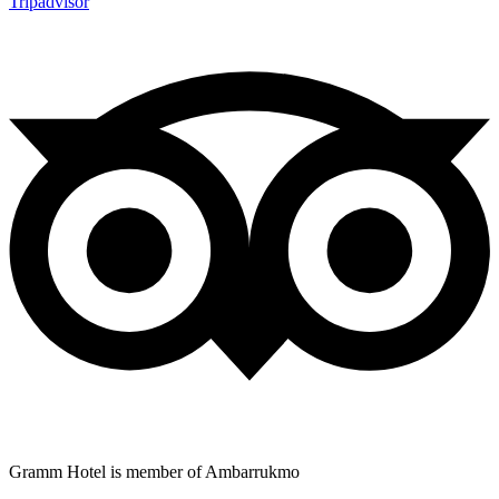
Tripadvisor
Gramm Hotel is member of Ambarrukmo