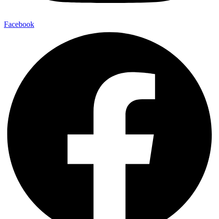
Facebook