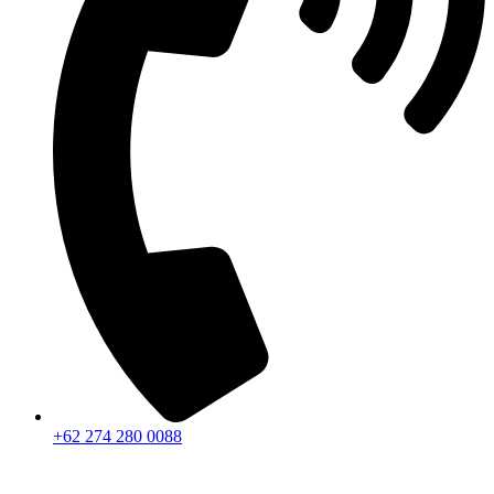
+62 274 280 0088