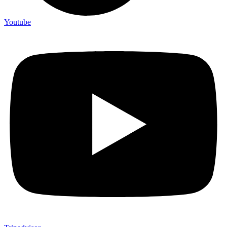
Youtube