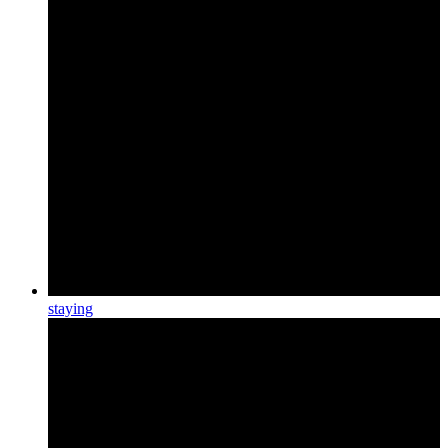
staying