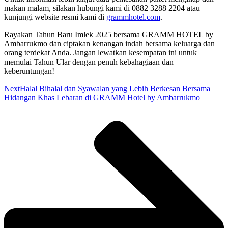
makan malam, silakan hubungi kami di 0882 3288 2204 atau
kunjungi website resmi kami di
grammhotel.com
.
Rayakan Tahun Baru Imlek 2025 bersama GRAMM HOTEL by
Ambarrukmo dan ciptakan kenangan indah bersama keluarga dan
orang terdekat Anda. Jangan lewatkan kesempatan ini untuk
memulai Tahun Ular dengan penuh kebahagiaan dan
keberuntungan!
Next
Halal Bihalal dan Syawalan yang Lebih Berkesan Bersama
Hidangan Khas Lebaran di GRAMM Hotel by Ambarrukmo