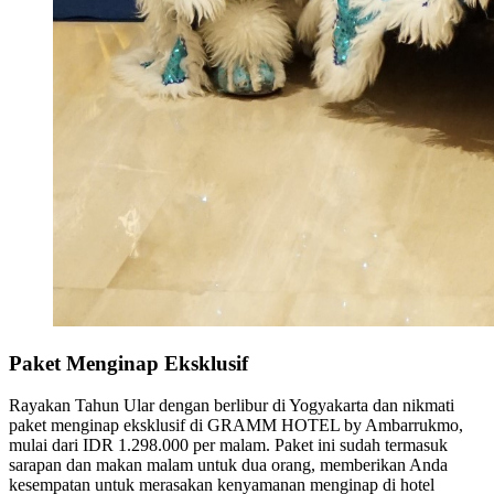
Paket Menginap Eksklusif
Rayakan Tahun Ular dengan berlibur di Yogyakarta dan nikmati
paket menginap eksklusif di GRAMM HOTEL by Ambarrukmo,
mulai dari IDR 1.298.000 per malam. Paket ini sudah termasuk
sarapan dan makan malam untuk dua orang, memberikan Anda
kesempatan untuk merasakan kenyamanan menginap di hotel