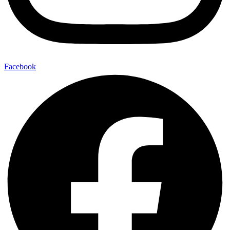
Facebook