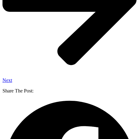
Next
Share The Post: