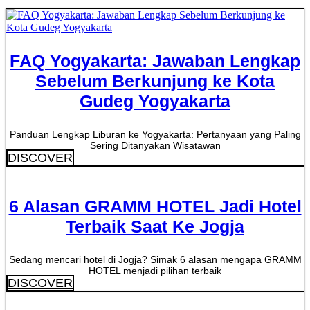
FAQ Yogyakarta: Jawaban Lengkap
Sebelum Berkunjung ke Kota
Gudeg Yogyakarta
Panduan Lengkap Liburan ke Yogyakarta: Pertanyaan yang Paling
Sering Ditanyakan Wisatawan
DISCOVER
6 Alasan GRAMM HOTEL Jadi Hotel
Terbaik Saat Ke Jogja
Sedang mencari hotel di Jogja? Simak 6 alasan mengapa GRAMM
HOTEL menjadi pilihan terbaik
DISCOVER