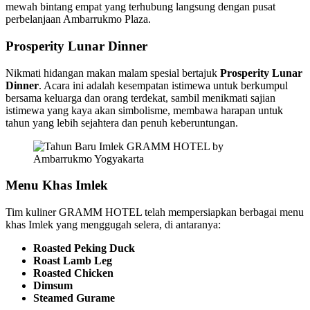
mewah bintang empat yang terhubung langsung dengan pusat
perbelanjaan Ambarrukmo Plaza.
Prosperity Lunar Dinner
Nikmati hidangan makan malam spesial bertajuk
Prosperity Lunar
Dinner
. Acara ini adalah kesempatan istimewa untuk berkumpul
bersama keluarga dan orang terdekat, sambil menikmati sajian
istimewa yang kaya akan simbolisme, membawa harapan untuk
tahun yang lebih sejahtera dan penuh keberuntungan.
Menu Khas Imlek
Tim kuliner GRAMM HOTEL telah mempersiapkan berbagai menu
khas Imlek yang menggugah selera, di antaranya:
Roasted Peking Duck
Roast Lamb Leg
Roasted Chicken
Dimsum
Steamed Gurame