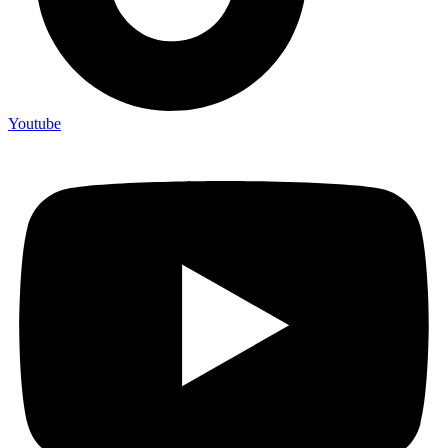
Youtube