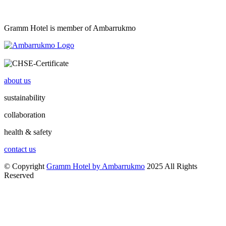
Gramm Hotel is member of Ambarrukmo
about us
sustainability
collaboration
health & safety
contact us
© Copyright
Gramm Hotel by Ambarrukmo
2025 All Rights
Reserved