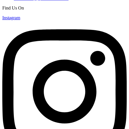
Find Us On
Instagram