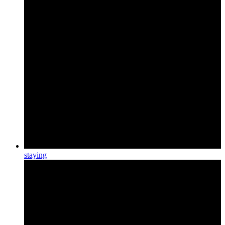
staying