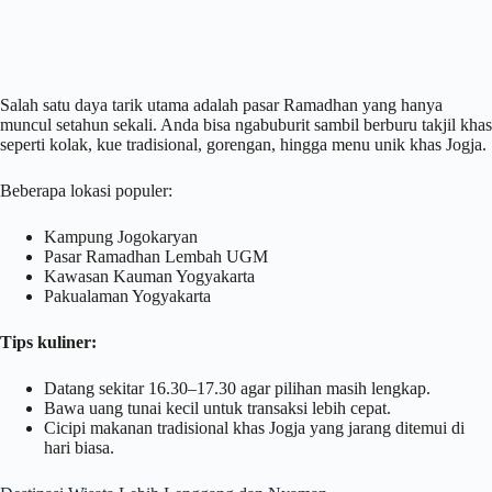
Salah satu daya tarik utama adalah pasar Ramadhan yang hanya
muncul setahun sekali. Anda bisa ngabuburit sambil berburu takjil khas
seperti kolak, kue tradisional, gorengan, hingga menu unik khas Jogja.
Beberapa lokasi populer:
Kampung Jogokaryan
Pasar Ramadhan Lembah UGM
Kawasan Kauman Yogyakarta
Pakualaman Yogyakarta
Tips kuliner:
Datang sekitar 16.30–17.30 agar pilihan masih lengkap.
Bawa uang tunai kecil untuk transaksi lebih cepat.
Cicipi makanan tradisional khas Jogja yang jarang ditemui di
hari biasa.