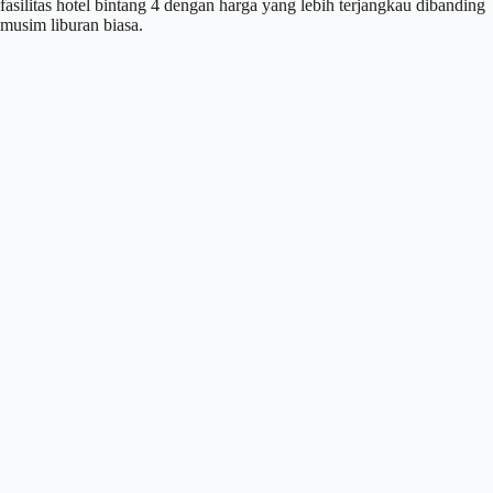
fasilitas hotel bintang 4 dengan harga yang lebih terjangkau dibanding
musim liburan biasa.