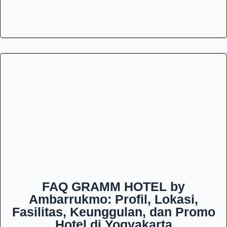
FAQ GRAMM HOTEL by
Ambarrukmo: Profil, Lokasi,
Fasilitas, Keunggulan, dan Promo
Hotel di Yogyakarta