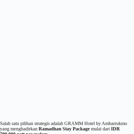
Salah satu pilihan strategis adalah GRAMM Hotel by Ambarrukmo
yang menghadirkan
Ramadhan Stay Package
mulai dari
IDR