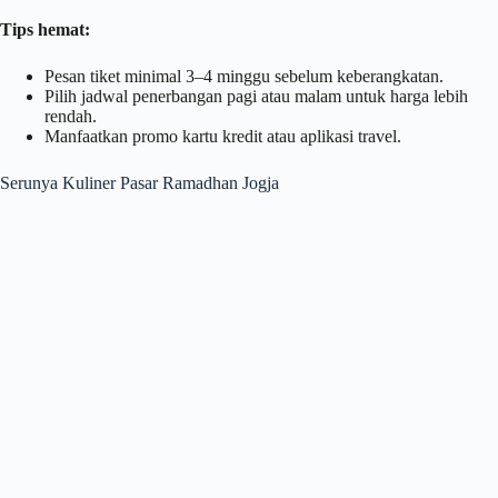
Tips hemat:
Pesan tiket minimal 3–4 minggu sebelum keberangkatan.
Pilih jadwal penerbangan pagi atau malam untuk harga lebih
rendah.
Manfaatkan promo kartu kredit atau aplikasi travel.
Serunya Kuliner Pasar Ramadhan Jogja