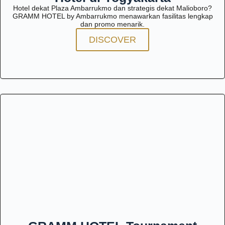
Hotel dekat Plaza Ambarrukmo dan strategis dekat Malioboro?
GRAMM HOTEL by Ambarrukmo menawarkan fasilitas lengkap
dan promo menarik.
DISCOVER