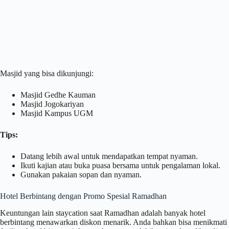
Masjid yang bisa dikunjungi:
Masjid Gedhe Kauman
Masjid Jogokariyan
Masjid Kampus UGM
Tips:
Datang lebih awal untuk mendapatkan tempat nyaman.
Ikuti kajian atau buka puasa bersama untuk pengalaman lokal.
Gunakan pakaian sopan dan nyaman.
Hotel Berbintang dengan Promo Spesial Ramadhan
Keuntungan lain staycation saat Ramadhan adalah banyak hotel
berbintang menawarkan diskon menarik. Anda bahkan bisa menikmati