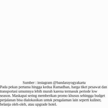
Sumber : instagram
@bandarayogyakarta
Pada pekan pertama hingga kedua Ramadhan, harga tiket pesawat dan
transportasi umumnya lebih murah karena termasuk periode low
season. Maskapai sering memberikan promo khusus sehingga budget
perjalanan bisa dialokasikan untuk pengalaman lain seperti kuliner,
belanja oleh-oleh, atau upgrade hotel.