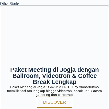
Other Stories
Paket Meeting di Jogja dengan
Ballroom, Videotron & Coffee
Break Lengkap
Paket Meeting di Jogja? GRAMM HOTEL by Ambarrukmo
memiliki fasilitas lengkap hingga videotron, cocok untuk acara
gathering dan corporate.
DISCOVER