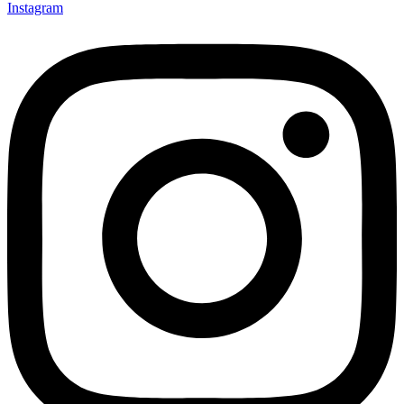
Instagram