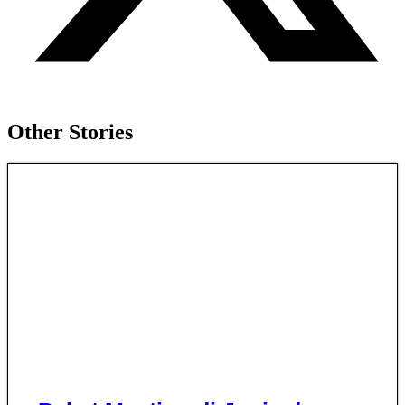
Other Stories