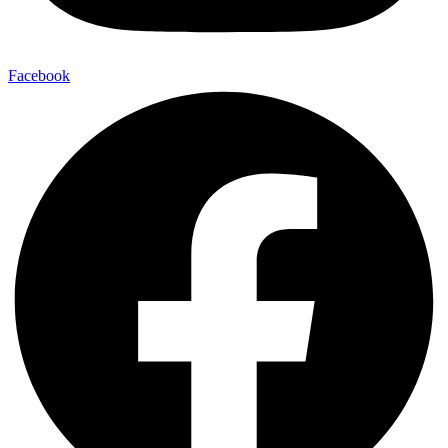
Facebook