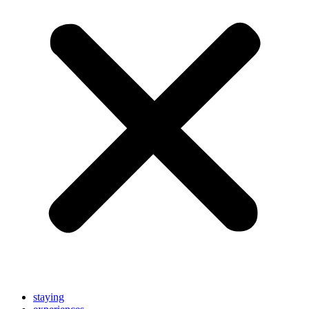
staying