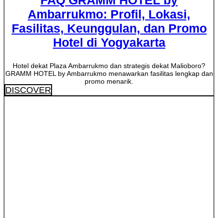
FAQ GRAMM HOTEL by
Ambarrukmo: Profil, Lokasi,
Fasilitas, Keunggulan, dan Promo
Hotel di Yogyakarta
Hotel dekat Plaza Ambarrukmo dan strategis dekat Malioboro?
GRAMM HOTEL by Ambarrukmo menawarkan fasilitas lengkap dan
promo menarik.
DISCOVER