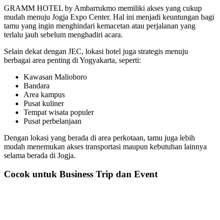
GRAMM HOTEL by Ambarrukmo memiliki akses yang cukup
mudah menuju Jogja Expo Center. Hal ini menjadi keuntungan bagi
tamu yang ingin menghindari kemacetan atau perjalanan yang
terlalu jauh sebelum menghadiri acara.
Selain dekat dengan JEC, lokasi hotel juga strategis menuju
berbagai area penting di Yogyakarta, seperti:
Kawasan Malioboro
Bandara
Area kampus
Pusat kuliner
Tempat wisata populer
Pusat perbelanjaan
Dengan lokasi yang berada di area perkotaan, tamu juga lebih
mudah menemukan akses transportasi maupun kebutuhan lainnya
selama berada di Jogja.
Cocok untuk Business Trip dan Event