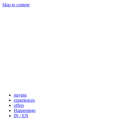
Skip to content
staying
experiences
offers
Happenings
IN / EN