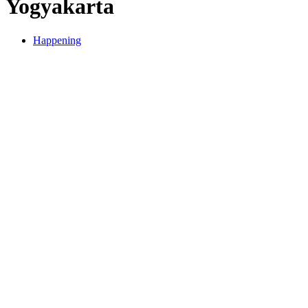
Yogyakarta
Happening