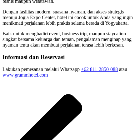
bisnis maupun wisatawan.
Dengan fasilitas modern, suasana nyaman, dan akses strategis
menuju Jogja Expo Center, hotel ini cocok untuk Anda yang ingin
menikmati perjalanan lebih praktis selama berada di Yogyakarta.
Baik untuk menghadiri event, business trip, maupun staycation
singkat bersama keluarga dan teman, pengalaman menginap yang
nyaman tentu akan membuat perjalanan terasa lebih berkesan.
Informasi dan Reservasi
Lakukan pemesanan melalui Whatsapp
+62 811-2850-088
atau
www.grammhotel.com