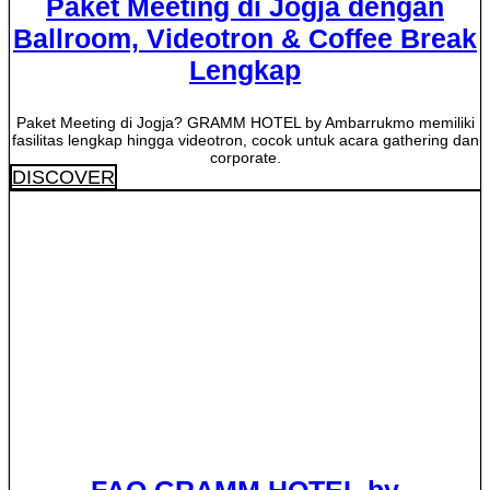
Paket Meeting di Jogja dengan
Ballroom, Videotron & Coffee Break
Lengkap
Paket Meeting di Jogja? GRAMM HOTEL by Ambarrukmo memiliki
fasilitas lengkap hingga videotron, cocok untuk acara gathering dan
corporate.
DISCOVER